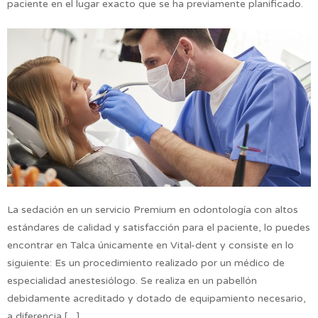
paciente en el lugar exacto que se ha previamente planificado.
La sedación en un servicio Premium en odontología con altos
estándares de calidad y satisfacción para el paciente, lo puedes
encontrar en Talca únicamente en Vital-dent y consiste en lo
siguiente: Es un procedimiento realizado por un médico de
especialidad anestesiólogo. Se realiza en un pabellón
debidamente acreditado y dotado de equipamiento necesario,
a diferencia […]