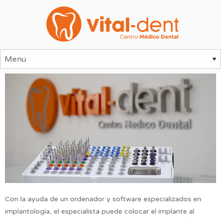
Con la ayuda de un ordenador y software especializados en
implantología, el especialista puede colocar el implante al