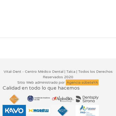
Vital-Dent - Centro Médico Dental | Talca | Todos los Derechos
Reservados 2020
Sitio Web administrado por
Agencia súbeteYA
Calidad en todo lo que hacemos