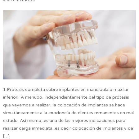
1.Prótesis completa sobre implantes en mandíbula o maxilar
inferior: A menudo, independientemente del tipo de prótesis
que vayamos a realizar, la colocación de implantes se hace
simultáneamente a la exodoncia de dientes remanentes en mal
estado. Así mismo, es una de las mejores indicaciones para
realizar carga inmediata, es decir colocación de implantes y de
[…]