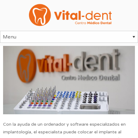
Con la ayuda de un ordenador y software especializados en
implantología, el especialista puede colocar el implante al