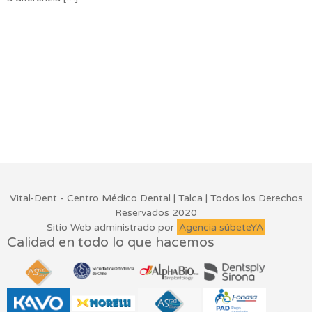
Vital-Dent - Centro Médico Dental | Talca | Todos los Derechos
Reservados 2020
Sitio Web administrado por
Agencia súbeteYA
Calidad en todo lo que hacemos