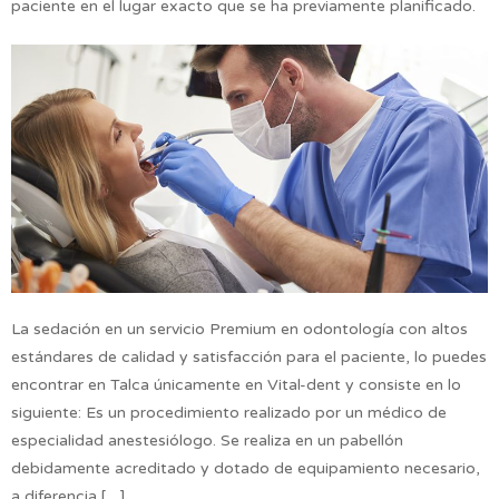
paciente en el lugar exacto que se ha previamente planificado.
La sedación en un servicio Premium en odontología con altos
estándares de calidad y satisfacción para el paciente, lo puedes
encontrar en Talca únicamente en Vital-dent y consiste en lo
siguiente: Es un procedimiento realizado por un médico de
especialidad anestesiólogo. Se realiza en un pabellón
debidamente acreditado y dotado de equipamiento necesario,
a diferencia […]