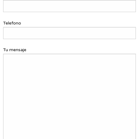
Telefono
Tu mensaje