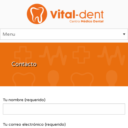
Contacto
Tu nombre (requerido)
Tu correo electrónico (requerido)