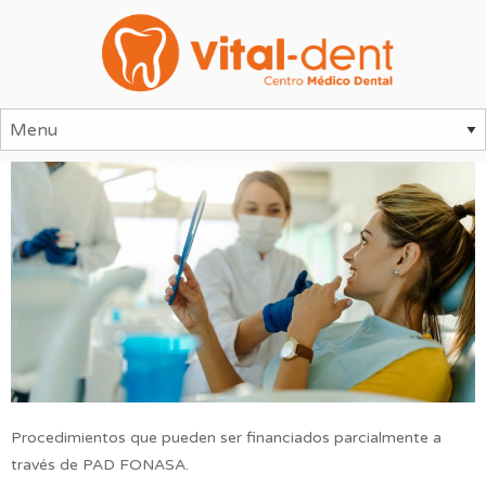
Procedimientos que pueden ser financiados parcialmente a
través de PAD FONASA.