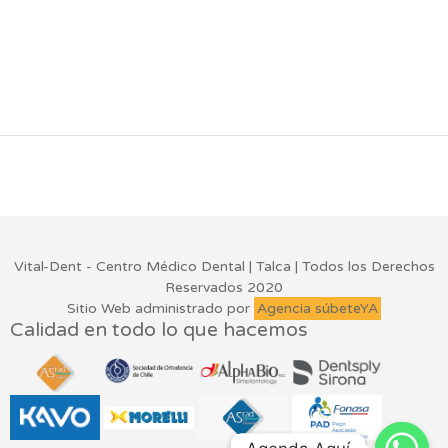
Vital-Dent - Centro Médico Dental | Talca | Todos los Derechos
Reservados 2020
Sitio Web administrado por
Agencia súbeteYA
Calidad en todo lo que hacemos