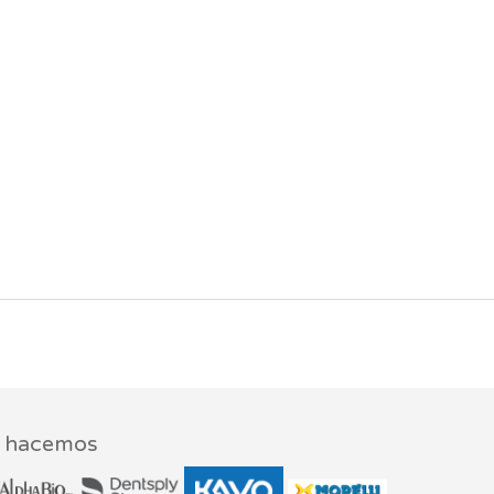
e hacemos