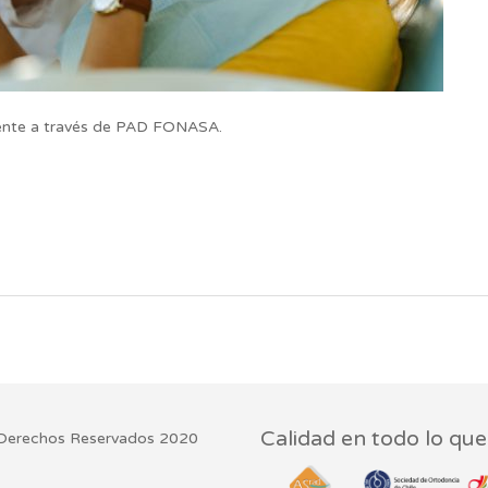
mente a través de PAD FONASA.
Calidad en todo lo qu
os Derechos Reservados 2020