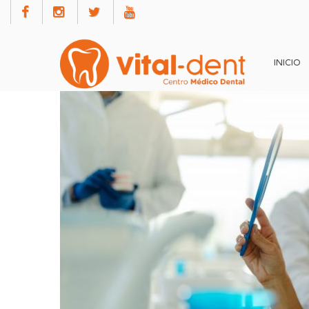
INICIO